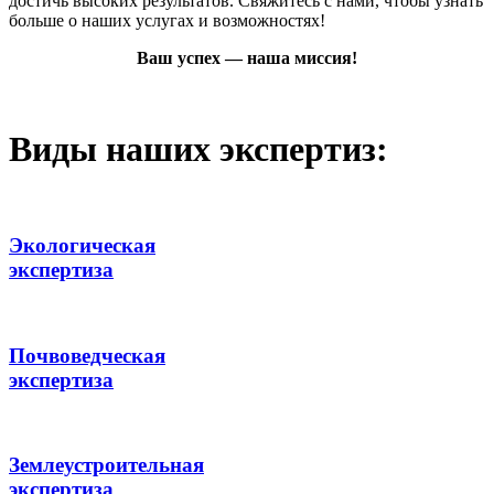
достичь высоких результатов. Свяжитесь с нами, чтобы узнать
больше о наших услугах и возможностях!
Ваш успех — наша миссия!
Виды наших экспертиз:
Экологическая
экспертиза
Почвоведческая
экспертиза
Землеустроительная
экспертиза