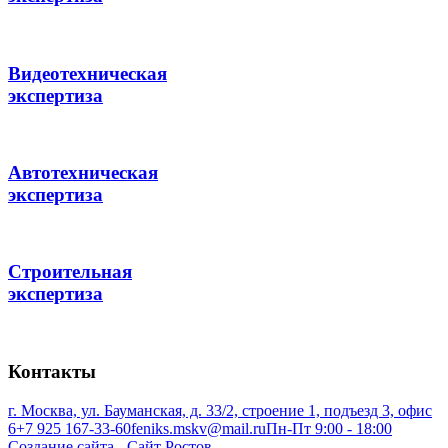
Видеотехническая
экспертиза
Автотехническая
экспертиза
Строительная
экспертиза
Контакты
г. Москва, ул. Бауманская, д. 33/2, строение 1, подъезд 3, офис
6
+7 925 167-33-60
feniks.mskv@mail.ru
Пн-Пт 9:00 - 18:00
Создание сайта - Сайт Ростов