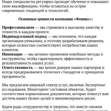
Наши специалисты регулярно проходят обучение и повышают
свою квалификацию, чтобы оставаться на острие
современных тенденций и технологий.
Основные ценности компании «Феникс»:
Профессионализм
— мы стремимся к высокому качеству и
точности в каждом проекте.
Индивидуальный подход
— мы понимаем, что каждая
организация уникальна, и поэтому разрабатываем решения,
которые полностью соответствуют потребностям наших
клиентов.
Инновации
— мы активно применяем новейшие методы и
инструменты, чтобы гарантировать эффективность и
результативность наших услуг.
Ответственность
— мы ценим доверие наших партнеров и
всегда придерживаемся этических стандартов и принципов
прозрачности.
Мы предлагаем широкий спектр услуг, включая Экспертные
исследования, Мониторинг состояния объектов, Аудит
соответствия нормативным документам, которые помогут вам
достичь ваших бизнес-целей и минимизировать риски.
Будем рады сотрудничеству и уверены, что вместе сможем