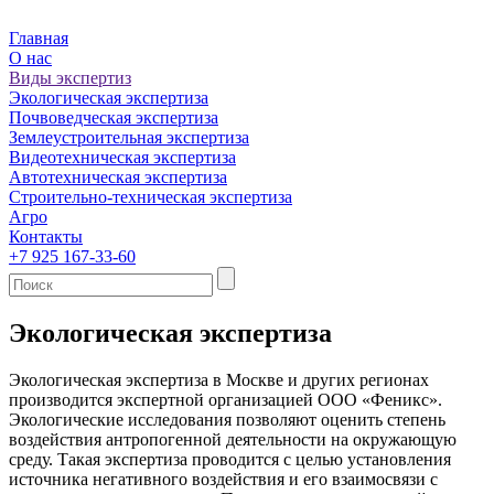
Главная
О нас
Виды экспертиз
Экологическая экспертиза
Почвоведческая экспертиза
Землеустроительная экспертиза
Видеотехническая экспертиза
Автотехническая экспертиза
Строительно-техническая экспертиза
Агро
Контакты
+7 925 167-33-60
Экологическая экспертиза
Экологическая экспертиза в Москве и других регионах
производится экспертной организацией ООО «Феникс».
Экологические исследования позволяют оценить степень
воздействия антропогенной деятельности на окружающую
среду. Такая экспертиза проводится с целью установления
источника негативного воздействия и его взаимосвязи с