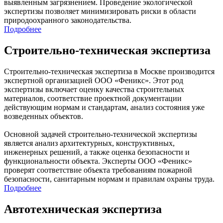
выявленным загрязнением. Проведение экологической
экспертизы позволяет минимизировать риски в области
природоохранного законодательства.‍
Подробнее
Строительно-техническая экспертиза
Строительно-техническая экспертиза в Москве производится
экспертной организацией ООО «Феникс». Этот род
экспертизы включает оценку качества строительных
материалов, соответствие проектной документации
действующим нормам и стандартам, анализ состояния уже
возведенных объектов.
Основной задачей строительно-технической экспертизы
является анализ архитектурных, конструктивных,
инженерных решений, а также оценка безопасности и
функциональности объекта. Эксперты ООО «Феникс»
проверят соответствие объекта требованиям пожарной
безопасности, санитарным нормам и правилам охраны труда.
Подробнее
Автотехническая экспертиза