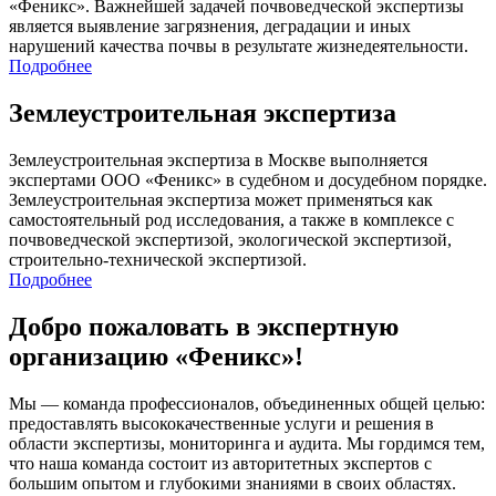
«Феникс». Важнейшей задачей почвоведческой экспертизы
является выявление загрязнения, деградации и иных
нарушений качества почвы в результате жизнедеятельности.
Подробнее
Землеустроительная экспертиза
Землеустроительная экспертиза в Москве выполняется
экспертами ООО «Феникс» в судебном и досудебном порядке.
Землеустроительная экспертиза может применяться как
самостоятельный род исследования, а также в комплексе с
почвоведческой экспертизой, экологической экспертизой,
строительно-технической экспертизой.
Подробнее
Добро пожаловать в экспертную
организацию «Феникс»!
Мы — команда профессионалов, объединенных общей целью:
предоставлять высококачественные услуги и решения в
области экспертизы, мониторинга и аудита. Мы гордимся тем,
что наша команда состоит из авторитетных экспертов с
большим опытом и глубокими знаниями в своих областях.