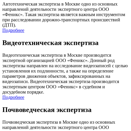
Автотехническая экспертиза в Москве одно из основных
направлений деятельности экспертного центра ООО
«Феникс». Такая экспертиза является важным инструментом
при расследовании дорожно-транспортных происшествий
(ДТП).
Подробнее
Видеотехническая экспертиза
Видеотехническая экспертиза в Москве производится
экспертной организацией ООО «Феникс». Донный род
экспертизы направлен на исследование видеозаписей с целью
установления их подлинности, а также на определение
параметров движения объектов, зафиксированных на
видеозаписи. Видеотехническая экспертиза производится
экспертным центром ООО «Феникс» в судебном и
досудебном порядке.
Подробнее
Почвоведческая экспертиза
Почвоведческая экспертиза в Москве одно из основных
направлений деятельности экспертного центра ООО